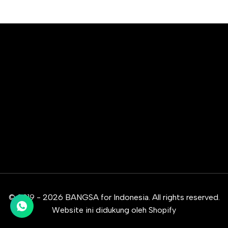
© 2019 - 2026 BANGSA for Indonesia. All rights reserved.
Website ini didukung oleh Shopify