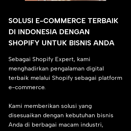
SOLUSI E-COMMERCE TERBAIK
DI INDONESIA DENGAN
SHOPIFY UNTUK BISNIS ANDA
Sebagai Shopify Expert, kami
menghadirkan pengalaman digital
terbaik melalui Shopify sebagai platform
e-commerce.
Kami memberikan solusi yang
disesuaikan dengan kebutuhan bisnis
Anda di berbagai macam industri,