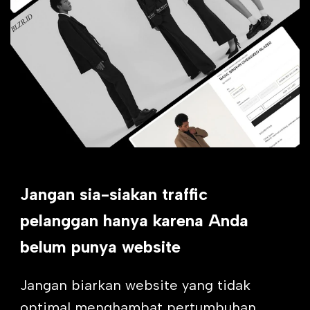
Jangan sia-siakan traffic
pelanggan hanya karena Anda
belum punya website
Jangan biarkan website yang tidak
optimal menghambat pertumbuhan