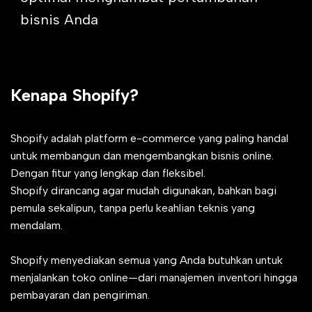
bisnis Anda
Kenapa Shopify?
Shopify adalah platform e-commerce yang paling handal
untuk membangun dan mengembangkan bisnis online.
Dengan fitur yang lengkap dan fleksibel.
Shopify dirancang agar mudah digunakan, bahkan bagi
pemula sekalipun, tanpa perlu keahlian teknis yang
mendalam.
Shopify menyediakan semua yang Anda butuhkan untuk
menjalankan toko online—dari manajemen inventori hingga
pembayaran dan pengiriman.