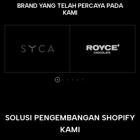
BRAND YANG TELAH PERCAYA PADA
KAMI
SOLUSI PENGEMBANGAN SHOPIFY
KAMI