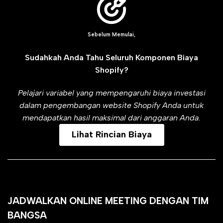
Sebelum Memulai,
Sudahkah Anda Tahu Seluruh Komponen Biaya
Shopify?
Pelajari variabel yang mempengaruhi biaya investasi
dalam pengembangan website Shopify Anda untuk
mendapatkan hasil maksimal dari anggaran Anda.
Lihat Rincian Biaya
JADWALKAN ONLINE MEETING DENGAN TIM
BANGSA