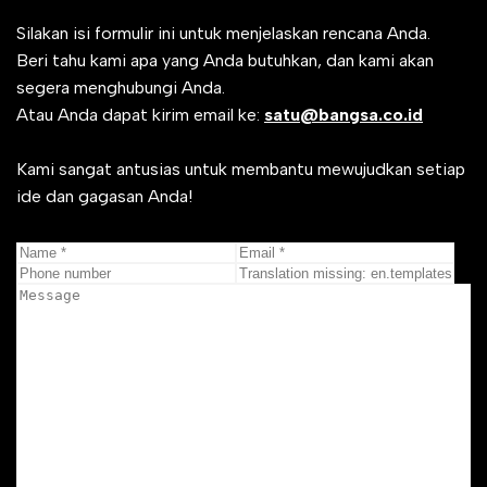
Silakan isi formulir ini untuk menjelaskan rencana Anda.
Beri tahu kami apa yang Anda butuhkan, dan kami akan
segera menghubungi Anda.
Atau Anda dapat kirim email ke:
satu@bangsa.co.id
Kami sangat antusias untuk membantu mewujudkan setiap
ide dan gagasan Anda!
Kita akan segera kembali