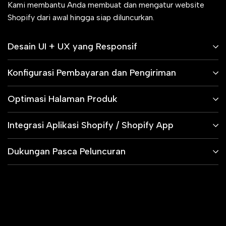
Kami membantu Anda membuat dan mengatur website
Shopify dari awal hingga siap diluncurkan.
Desain UI + UX yang Responsif
Konfigurasi Pembayaran dan Pengiriman
Optimasi Halaman Produk
Integrasi Aplikasi Shopify / Shopify App
Dukungan Pasca Peluncuran