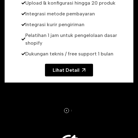
Upload & konfigurasi hingga 20 produk
Integrasi metode pembayaran
Integrasi kurir pengiriman
Pelatihan 1 jam untuk pengelolaan dasar
shopify
Dukungan teknis / free support 1 bulan
Lihat Detail