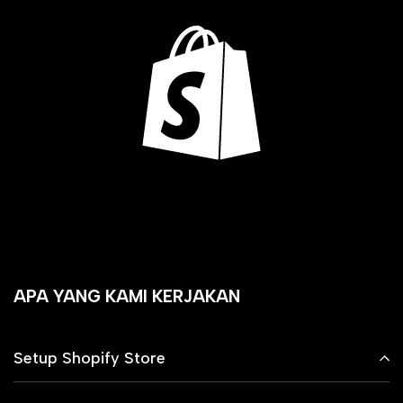
APA YANG KAMI KERJAKAN
Setup Shopify Store